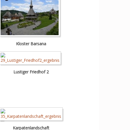
Kloster Barsana
Lustiger Friedhof 2
Karpatenlandschaft