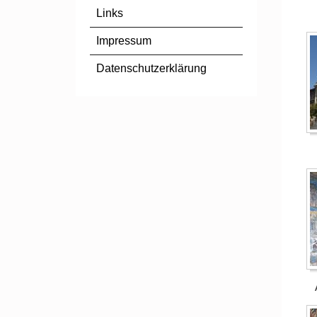
Links
Impressum
Datenschutzerklärung