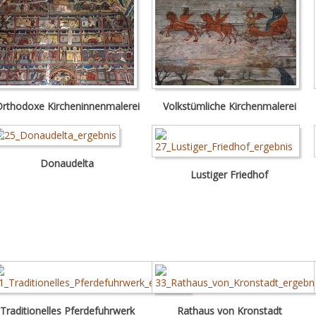
rthodoxe Kircheninnenmalerei
Volkstümliche Kirchenmalerei
Donaudelta
Lustiger Friedhof
Traditionelles Pferdefuhrwerk
Rathaus von Kronstadt