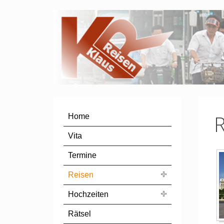
Home
Vita
Termine
Reisen
Hochzeiten
Rätsel