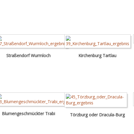
Straßendorf Wurmloch
Kirchenburg Tartlau
Blumengeschmückter Trabi
Törzburg oder Dracula-Burg