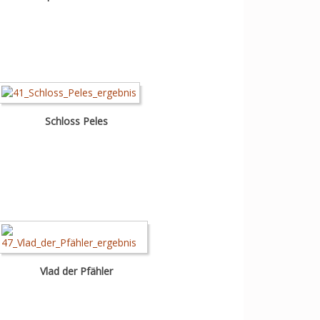
Schloss Peles
Vlad der Pfähler