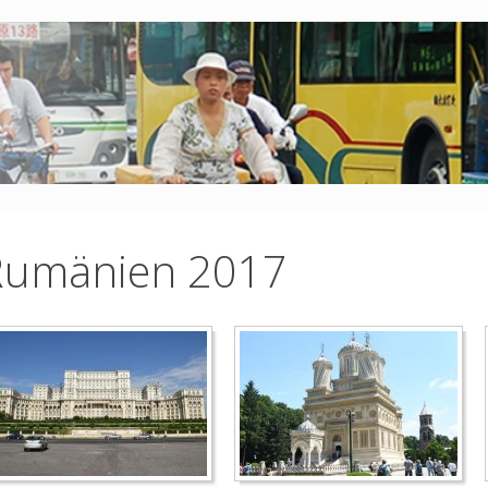
Rumänien 2017