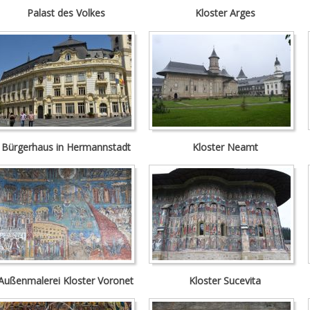
Palast des Volkes
Kloster Arges
Bürgerhaus in Hermannstadt
Kloster Neamt
Außenmalerei Kloster Voronet
Kloster Sucevita