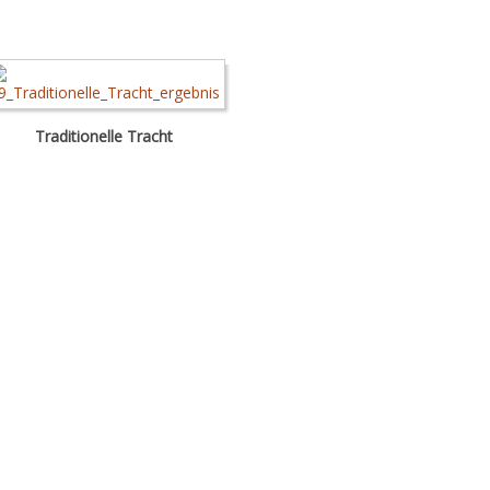
Traditionelle Tracht