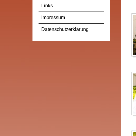
Links
Impressum
Datenschutzerklärung