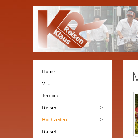
M
Home
Vita
Termine
Reisen
Hochzeiten
Rätsel