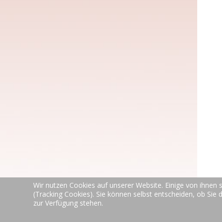
Wir nutzen Cookies auf unserer Website. Einige von ihnen s
(Tracking Cookies). Sie können selbst entscheiden, ob Sie 
zur Verfügung stehen.